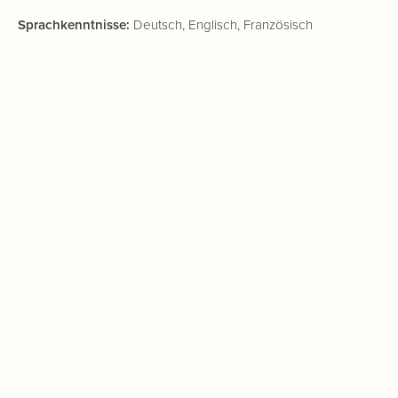
Sprachkenntnisse:
Deutsch, Englisch, Französisch