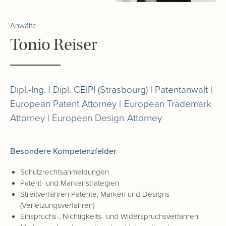
Anwälte
Tonio Reiser
Dipl.-Ing. | Dipl. CEIPI (Strasbourg) | Patentanwalt |
European Patent Attorney | European Trademark
Attorney | European Design Attorney
Besondere Kompetenzfelder
Schutzrechtsanmeldungen
Patent- und Markenstrategien
Streitverfahren Patente, Marken und Designs
(Verletzungsverfahren)
Einspruchs-, Nichtigkeits- und Widerspruchsverfahren