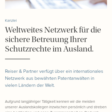
Kanzlei
Weltweites Netzwerk für die
sichere Betreuung Ihrer
Schutzrechte im Ausland.
Reiser & Partner verfügt über ein internationales
Netzwerk aus bewährten Patentanwälten in
vielen Ländern der Welt.
Aufgrund langjähriger Tätigkeit kennen wir die meisten
unserer Auslandskollegen inzwischen persönlich und streben