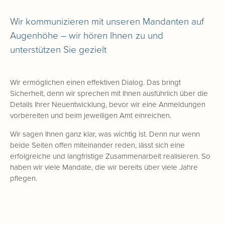
Wir kommunizieren mit unseren Mandanten auf
Augenhöhe – wir hören Ihnen zu und
unterstützen Sie gezielt
Wir ermöglichen einen effektiven Dialog. Das bringt
Sicherheit, denn wir sprechen mit Ihnen ausführlich über die
Details Ihrer Neuentwicklung, bevor wir eine Anmeldungen
vorbereiten und beim jeweiligen Amt einreichen.
Wir sagen Ihnen ganz klar, was wichtig ist. Denn nur wenn
beide Seiten offen miteinander reden, lässt sich eine
erfolgreiche und langfristige Zusammenarbeit realisieren. So
haben wir viele Mandate, die wir bereits über viele Jahre
pflegen.